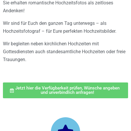
Sie erhalten romantische Hochzeitsfotos als zeitloses
Andenken!
Wir sind für Euch den ganzen Tag unterwegs – als
Hochzeitsfotograf – für Eure perfekten Hochzeitsbilder.
Wir begleiten neben kirchlichen Hochzeiten mit
Gottesdiensten auch standesamtliche Hochzeiten oder freie
Trauungen.
Jetzt hier die Verfügbarkeit prüfen, Wünsche angeben
und unverbindlich anfragen!