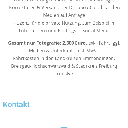
- Korrekturen & Versand per Dropbox-Cloud - andere
Medien auf Anfrage
- Lizenz für die private Nutzung, zum Beispiel in
Fotobüchern und Postings in Social Media
Gesamt nur Fotografie: 2.300 Euro,
exkl. Fahrt, ggf.
Medien & Unterkunft, inkl. MwSt.
Fahrtkosten in den Landkreisen Emmendingen.
Breisgau-Hochschwarzwald & Stadtkreis Freiburg
inklusive.
Kontakt