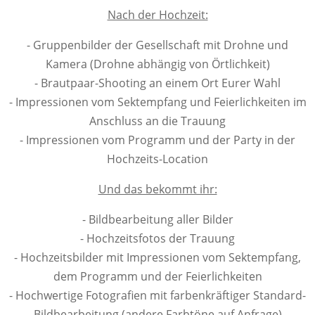
Nach der Hochzeit:
- Gruppenbilder der Gesellschaft mit Drohne und
Kamera (Drohne abhängig von Örtlichkeit)
- Brautpaar-Shooting an einem Ort Eurer Wahl
- Impressionen vom Sektempfang und Feierlichkeiten im
Anschluss an die Trauung
- Impressionen vom Programm und der Party in der
Hochzeits-Location
Und das bekommt ihr:
- Bildbearbeitung aller Bilder
- Hochzeitsfotos der Trauung
- Hochzeitsbilder mit Impressionen vom Sektempfang,
dem Programm und der Feierlichkeiten
- Hochwertige Fotografien mit farbenkräftiger Standard-
Bildbearbeitung (andere Farbtöne auf Anfrage)