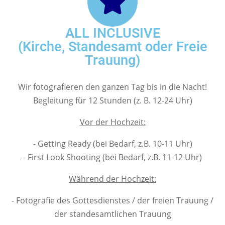
ALL INCLUSIVE
(Kirche, Standesamt oder Freie
Trauung)
Wir fotografieren den ganzen Tag bis in die Nacht!
Begleitung für 12 Stunden (z. B. 12-24 Uhr)
Vor der Hochzeit:
- Getting Ready (bei Bedarf, z.B. 10-11 Uhr)
- First Look Shooting (bei Bedarf, z.B. 11-12 Uhr)
Während der Hochzeit:
- Fotografie des Gottesdienstes / der freien Trauung /
der standesamtlichen Trauung