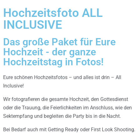
Hochzeitsfoto ALL
INCLUSIVE
Das große Paket für Eure
Hochzeit - der ganze
Hochzeitstag in Fotos!
Eure schönen Hochzeitsfotos – und alles ist drin – All
Inclusive!
Wir fotografieren die gesamte Hochzeit, den Gottesdienst
oder die Trauung, die Feierlichkeiten im Anschluss, wie den
Sektempfang und begleiten die Party bis in die Nacht.
Bei Bedarf auch mit Getting Ready oder First Look Shooting.