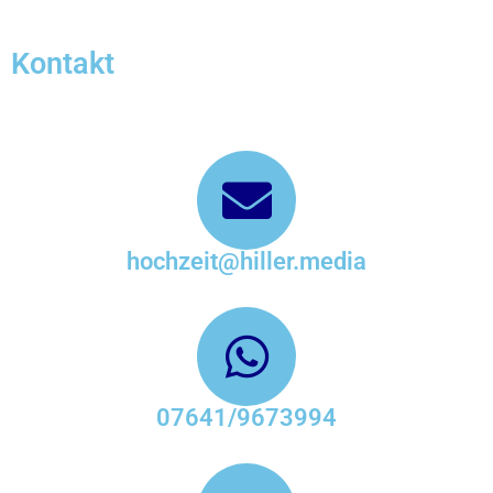
Kontakt
hochzeit@hiller.media
07641/9673994