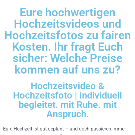
Eure hochwertigen
Hochzeitsvideos und
Hochzeitsfotos zu fairen
Kosten. Ihr fragt Euch
sicher: Welche Preise
kommen auf uns zu?
Hochzeitsvideo &
Hochzeitsfoto | individuell
begleitet. mit Ruhe. mit
Anspruch.
Eure Hochzeit ist gut geplant – und doch passieren immer