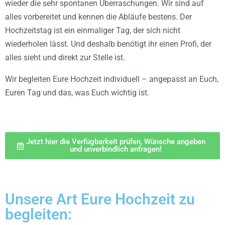
wieder die sehr spontanen Überraschungen. Wir sind auf
alles vorbereitet und kennen die Abläufe bestens. Der
Hochzeitstag ist ein einmaliger Tag, der sich nicht
wiederholen lässt. Und deshalb benötigt ihr einen Profi, der
alles sieht und direkt zur Stelle ist.
Wir begleiten Eure Hochzeit individuell – angepasst an Euch,
Euren Tag und das, was Euch wichtig ist.
Jetzt hier die Verfügbarkeit prüfen, Wünsche angeben
und unverbindlich anfragen!
Unsere Art Eure Hochzeit zu
begleiten: