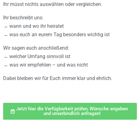
Ihr müsst nichts auswählen oder vergleichen.
Ihr beschreibt uns:
→ wann und wo ihr heiratet
→ was euch an eurem Tag besonders wichtig ist
Wir sagen euch anschließend:
→ welcher Umfang sinnvoll ist
→ was wir empfehlen – und was nicht
Dabei bleiben wir für Euch immer klar und ehrlich.
Jetzt hier die Verfügbarkeit prüfen, Wünsche angeben
und unverbindlich anfragen!