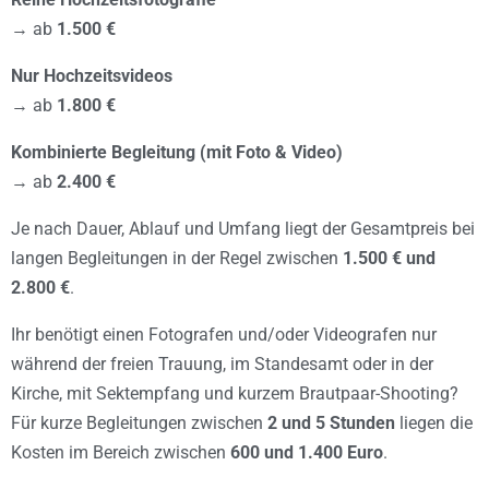
→ ab
1.500 €
Nur Hochzeitsvideos
→ ab
1.800 €
Kombinierte Begleitung (mit Foto & Video)
→ ab
2.400 €
Je nach Dauer, Ablauf und Umfang liegt der Gesamtpreis bei
langen Begleitungen in der Regel zwischen
1.500 € und
2.800 €
.
Ihr benötigt einen Fotografen und/oder Videografen nur
während der freien Trauung, im Standesamt oder in der
Kirche, mit Sektempfang und kurzem Brautpaar-Shooting?
Für kurze Begleitungen zwischen
2 und 5 Stunden
liegen die
Kosten im Bereich zwischen
600 und 1.400 Euro
.