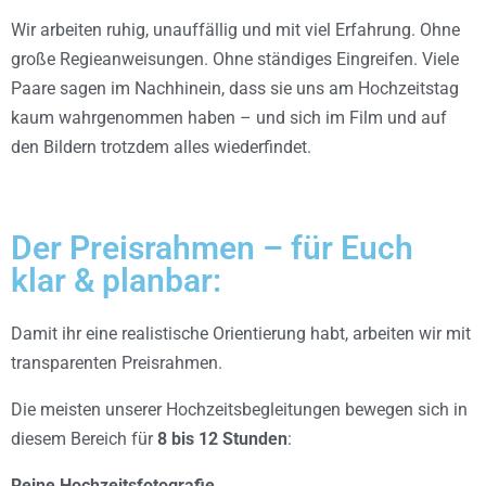
Wir arbeiten ruhig, unauffällig und mit viel Erfahrung. Ohne
große Regieanweisungen. Ohne ständiges Eingreifen. Viele
Paare sagen im Nachhinein, dass sie uns am Hochzeitstag
kaum wahrgenommen haben – und sich im Film und auf
den Bildern trotzdem alles wiederfindet.
Der Preisrahmen – für Euch
klar & planbar:
Damit ihr eine realistische Orientierung habt, arbeiten wir mit
transparenten Preisrahmen.
Die meisten unserer Hochzeitsbegleitungen bewegen sich in
diesem Bereich für
8 bis 12 Stunden
:
Reine Hochzeitsfotografie