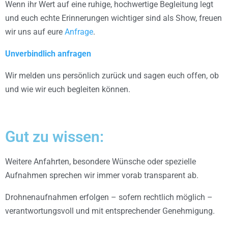
Wenn ihr Wert auf eine ruhige, hochwertige Begleitung legt
und euch echte Erinnerungen wichtiger sind als Show, freuen
wir uns auf eure
Anfrage
.
Unverbindlich anfragen
Wir melden uns persönlich zurück und sagen euch offen, ob
und wie wir euch begleiten können.
Gut zu wissen:
Weitere Anfahrten, besondere Wünsche oder spezielle
Aufnahmen sprechen wir immer vorab transparent ab.
Drohnenaufnahmen erfolgen – sofern rechtlich möglich –
verantwortungsvoll und mit entsprechender Genehmigung.