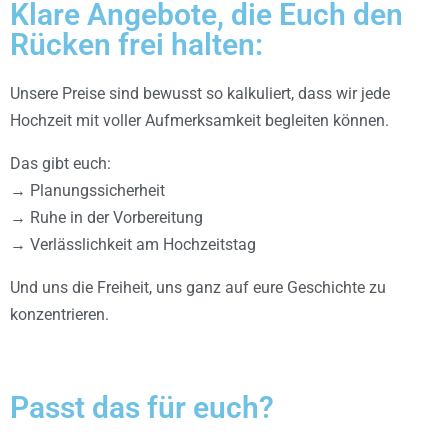
Klare Angebote, die Euch den
Rücken frei halten:
Unsere Preise sind bewusst so kalkuliert, dass wir jede
Hochzeit mit voller Aufmerksamkeit begleiten können.
Das gibt euch:
→ Planungssicherheit
→ Ruhe in der Vorbereitung
→ Verlässlichkeit am Hochzeitstag
Und uns die Freiheit, uns ganz auf eure Geschichte zu
konzentrieren.
Passt das für euch?