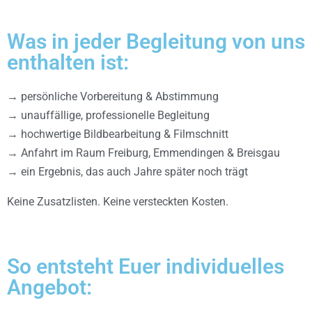
Was in jeder Begleitung von uns
enthalten ist:
→ persönliche Vorbereitung & Abstimmung
→ unauffällige, professionelle Begleitung
→ hochwertige Bildbearbeitung & Filmschnitt
→ Anfahrt im Raum Freiburg, Emmendingen & Breisgau
→ ein Ergebnis, das auch Jahre später noch trägt
Keine Zusatzlisten. Keine versteckten Kosten.
So entsteht Euer individuelles
Angebot: