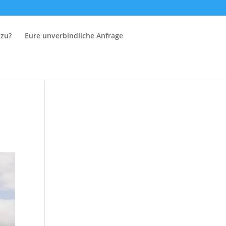
 zu?
Eure unverbindliche Anfrage