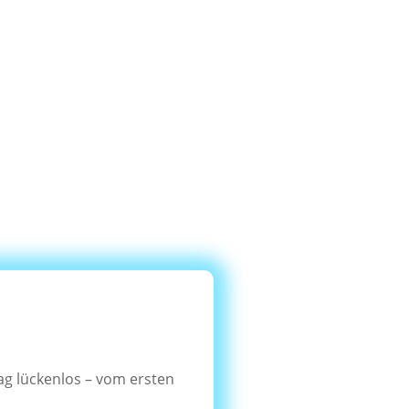
ag lückenlos – vom ersten