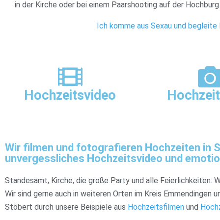
in der Kirche oder bei einem Paarshooting auf der Hochburg 
Ich komme aus Sexau und begleite E
Hochzeitsvideo
Hochzeit
Wir filmen und fotografieren Hochzeiten in
unvergessliches Hochzeitsvideo und emotio
Standesamt, Kirche, die große Party und alle Feierlichkeiten. 
Wir sind gerne auch in weiteren Orten im Kreis Emmendingen 
Stöbert durch unsere Beispiele aus
Hochzeitsfilmen
und
Hochz