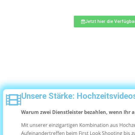
Jetzt hier die Verfügb
Unsere Stärke: Hochzeitsvideo
Warum zwei Dienstleister bezahlen, wenn Ihr 
Mit unserer einzigartigen Kombination aus Hochzei
Aufeinandertreffen beim First Look Shooting bis zu