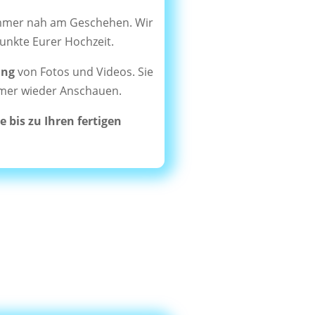
immer nah am Geschehen. Wir
unkte Eurer Hochzeit.
ung
von Fotos und Videos. Sie
immer wieder Anschauen.
e bis zu Ihren fertigen