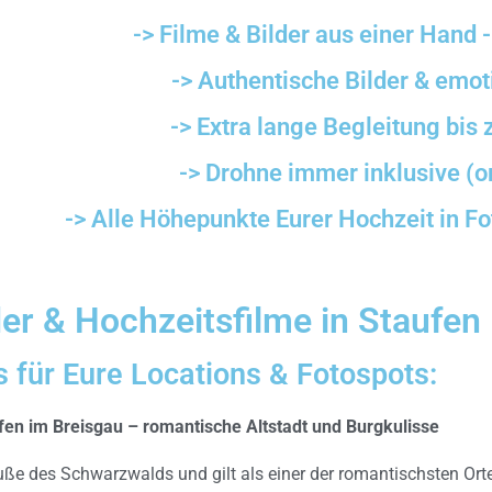
-> Filme & Bilder aus einer Hand 
-> Authentische Bilder & emot
-> Extra lange Begleitung bis
-> Drohne immer inklusive (
-> Alle Höhepunkte Eurer Hochzeit in Fo
er & Hochzeitsfilme in Staufen
 für Eure Locations & Fotospots:
fen im Breisgau – romantische Altstadt und Burgkulisse
uße des Schwarzwalds und gilt als einer der romantischsten Orte