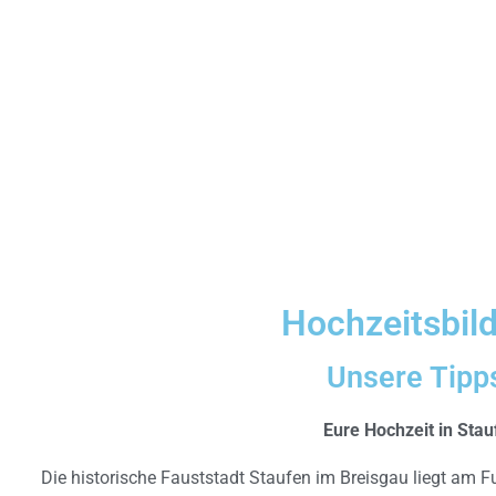
Hochzeitsbild
Unsere Tipps
Eure Hochzeit in Stau
Die historische Fauststadt Staufen im Breisgau liegt am F