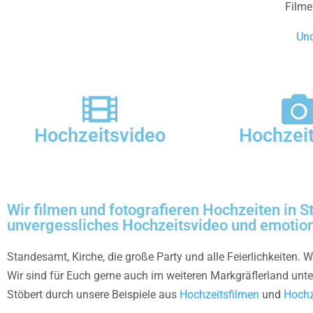
Filme
Und
Hochzeitsvideo
Hochzeit
Wir filmen und fotografieren Hochzeiten in 
unvergessliches Hochzeitsvideo und emotion
Standesamt, Kirche, die große Party und alle Feierlichkeiten. 
Wir sind für Euch gerne auch im weiteren Markgräflerland unt
Stöbert durch unsere Beispiele aus
Hochzeitsfilmen
und
Hochz