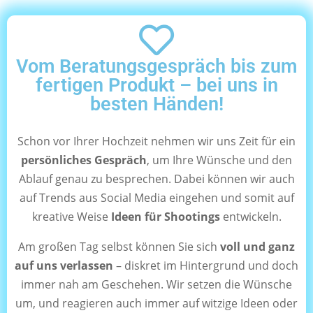
Vom Beratungsgespräch bis zum
fertigen Produkt – bei uns in
besten Händen!
Schon vor Ihrer Hochzeit nehmen wir uns Zeit für ein
persönliches Gespräch
, um Ihre Wünsche und den
Ablauf genau zu besprechen. Dabei können wir auch
auf Trends aus Social Media eingehen und somit auf
kreative Weise
Ideen für Shootings
entwickeln.
Am großen Tag selbst können Sie sich
voll und ganz
auf uns verlassen
– diskret im Hintergrund und doch
immer nah am Geschehen. Wir setzen die Wünsche
um, und reagieren auch immer auf witzige Ideen oder