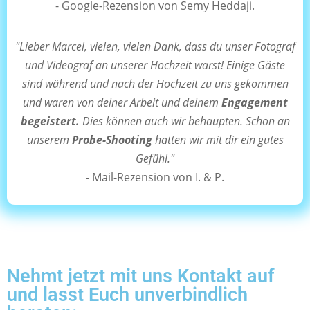
- Google-Rezension von Semy Heddaji.
"Lieber Marcel, vielen, vielen Dank, dass du unser Fotograf
und Videograf an unserer Hochzeit warst! Einige Gäste
sind während und nach der Hochzeit zu uns gekommen
und waren von deiner Arbeit und deinem
Engagement
begeistert.
Dies können auch wir behaupten. Schon an
unserem
Probe-Shooting
hatten wir mit dir ein gutes
Gefühl."
- Mail-Rezension von I. & P.
Nehmt jetzt mit uns Kontakt auf
und lasst Euch unverbindlich