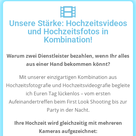
Unsere Stärke: Hochzeitsvideos
und Hochzeitsfotos in
Kombination!
Warum zwei Dienstleister bezahlen, wenn Ihr alles
aus einer Hand bekommen könnt?
Mit unserer einzigartigen Kombination aus
Hochzeitsfotografie und Hochzeitsvideografie begleite
ich Euren Tag lückenlos – vom ersten
Aufeinandertreffen beim First Look Shooting bis zur
Party in der Nacht.
Ihre Hochzeit wird gleichzeitig mit mehreren
Kameras aufgezeichnet: