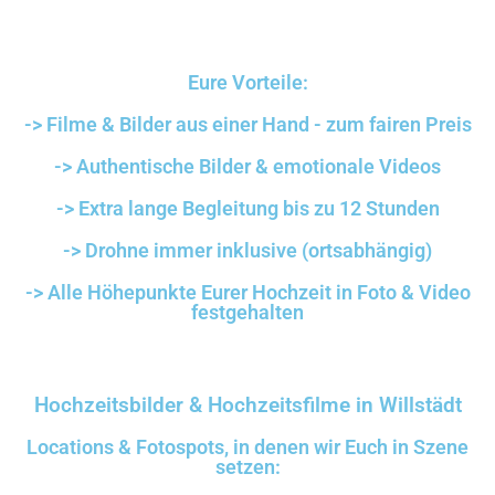
Eure Vorteile:
-> Filme & Bilder aus einer Hand - zum fairen Preis
-> Authentische Bilder & emotionale Videos
-> Extra lange Begleitung bis zu 12 Stunden
-> Drohne immer inklusive (ortsabhängig)
-> Alle Höhepunkte Eurer Hochzeit in Foto & Video
festgehalten
Hochzeitsbilder & Hochzeitsfilme in Willstädt
Locations & Fotospots, in denen wir Euch in Szene
setzen: