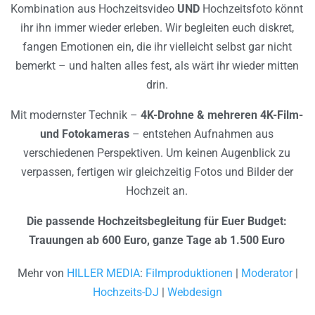
Kombination aus Hochzeitsvideo
UND
Hochzeitsfoto könnt
ihr ihn immer wieder erleben. Wir begleiten euch diskret,
fangen Emotionen ein, die ihr vielleicht selbst gar nicht
bemerkt – und halten alles fest, als wärt ihr wieder mitten
drin.
Mit modernster Technik –
4K-Drohne & mehreren 4K-Film-
und Fotokameras
– entstehen Aufnahmen aus
verschiedenen Perspektiven. Um keinen Augenblick zu
verpassen, fertigen wir gleichzeitig Fotos und Bilder der
Hochzeit an.
Die passende Hochzeitsbegleitung für Euer Budget:
Trauungen ab 600 Euro, ganze Tage ab 1.500 Euro
Mehr von
HILLER MEDIA
:
Filmproduktionen
|
Moderator
|
Hochzeits-DJ
|
Webdesign