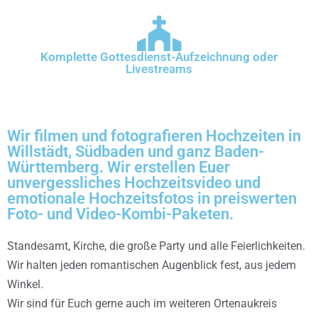
Komplette Gottesdienst-Aufzeichnung oder
Livestreams
Wir filmen und fotografieren Hochzeiten in
Willstädt, Südbaden und ganz Baden-
Württemberg. Wir erstellen Euer
unvergessliches Hochzeitsvideo und
emotionale Hochzeitsfotos in preiswerten
Foto- und Video-Kombi-Paketen.
Standesamt, Kirche, die große Party und alle Feierlichkeiten.
Wir halten jeden romantischen Augenblick fest, aus jedem
Winkel.
Wir sind für Euch gerne auch im weiteren Ortenaukreis