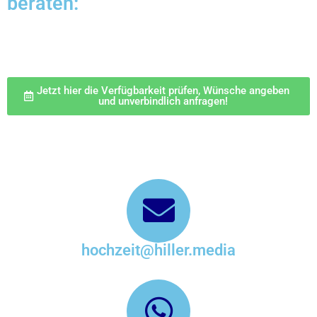
beraten:
Jetzt hier die Verfügbarkeit prüfen, Wünsche angeben
und unverbindlich anfragen!
hochzeit@hiller.media