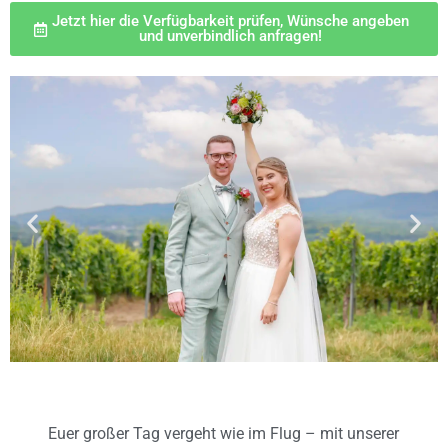
Jetzt hier die Verfügbarkeit prüfen, Wünsche angeben
und unverbindlich anfragen!
Euer großer Tag vergeht wie im Flug – mit unserer