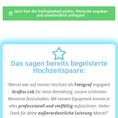
Jetzt hier die Verfügbarkeit prüfen, Wünsche angeben
und unverbindlich anfragen!
Das sagen bereits begeisterte
Hochzeitspaare:
"Marcel war auf meiner Hochzeit als
Fotograf
engagiert.
Großes Lob
für seine Bemühung, unsere schönsten
Momente festzuhalten. Mit seinem Equipment konnte er
alles
professionell und vielfältig
aufzeichnen. Vielen
Dank für deine
außerordentliche Leistung
Marcel!"