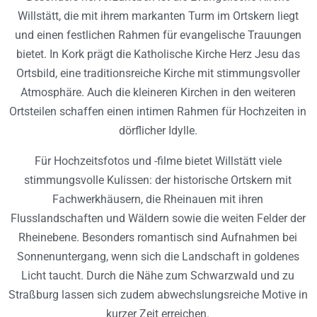
Willstätt, die mit ihrem markanten Turm im Ortskern liegt
und einen festlichen Rahmen für evangelische Trauungen
bietet. In Kork prägt die Katholische Kirche Herz Jesu das
Ortsbild, eine traditionsreiche Kirche mit stimmungsvoller
Atmosphäre. Auch die kleineren Kirchen in den weiteren
Ortsteilen schaffen einen intimen Rahmen für Hochzeiten in
dörflicher Idylle.
Für Hochzeitsfotos und -filme bietet Willstätt viele
stimmungsvolle Kulissen: der historische Ortskern mit
Fachwerkhäusern, die Rheinauen mit ihren
Flusslandschaften und Wäldern sowie die weiten Felder der
Rheinebene. Besonders romantisch sind Aufnahmen bei
Sonnenuntergang, wenn sich die Landschaft in goldenes
Licht taucht. Durch die Nähe zum Schwarzwald und zu
Straßburg lassen sich zudem abwechslungsreiche Motive in
kurzer Zeit erreichen.