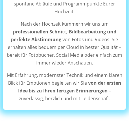
spontane Abläufe und Programmpunkte Eurer
Hochzeit.
Nach der Hochzeit kümmern wir uns um
professionellen Schnitt, Bildbearbeitung und
perfekte Abstimmung
von Fotos und Videos. Sie
erhalten alles bequem per Cloud in bester Qualität –
bereit für Fotobücher, Social Media oder einfach zum
immer wieder Anschauen.
Mit Erfahrung, modernster Technik und einem klaren
Blick für Emotionen begleiten wir Sie
von der ersten
Idee bis zu Ihren fertigen Erinnerungen
–
zuverlässig, herzlich und mit Leidenschaft.