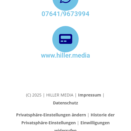
07641/9673994
www.hiller.media
(C) 2025 | HILLER MEDIA |
Impressum
|
Datenschutz
Privatsphäre-Einstellungen ändern
|
Historie der
Privatsphäre-Einstellungen
|
Einwilligungen
widerrufen