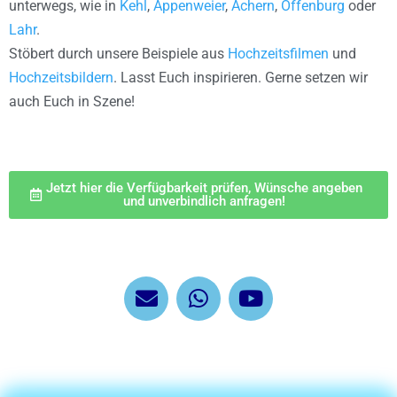
unterwegs, wie in
Kehl
,
Appenweier
,
Achern
,
Offenburg
oder
Lahr
.
Stöbert durch unsere Beispiele aus
Hochzeitsfilmen
und
Hochzeitsbildern
. Lasst Euch inspirieren. Gerne setzen wir
auch Euch in Szene!
Jetzt hier die Verfügbarkeit prüfen, Wünsche angeben
und unverbindlich anfragen!