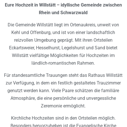
Eure Hochzeit in Willstätt – idyllische Gemeinde zwischen
Rhein und Schwarzwald
Die Gemeinde Willstätt liegt im Ortenaukreis, unweit von
Kehl und Offenburg, und ist von einer landschaftlich
reizvollen Umgebung geprägt. Mit ihren Ortsteilen
Eckartsweier, Hesselhurst, Legelshurst und Sand bietet
Willstätt vielfältige Möglichkeiten für Hochzeiten im
ländlich-romantischen Rahmen.
Für standesamtliche Trauungen steht das Rathaus Willstätt
zur Verfügung, in dem ein festlich gestaltetes Trauzimmer
genutzt werden kann. Viele Paare schätzen die familiäre
Atmosphäre, die eine persönliche und unvergessliche
Zeremonie ermöglicht.
Kirchliche Hochzeiten sind in den Ortsteilen möglich.
Besonders hervorzuheben ist die Evangelische Kirche