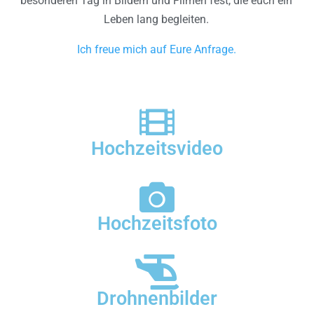
besonderen Tag in Bildern und Filmen fest, die euch ein
Leben lang begleiten.
Ich freue mich auf Eure Anfrage.
Hochzeitsvideo
Hochzeitsfoto
Drohnenbilder