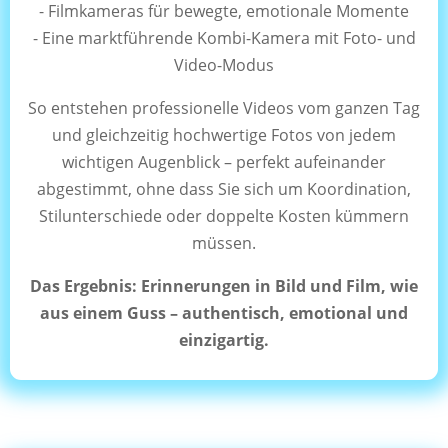
- Filmkameras für bewegte, emotionale Momente
- Eine marktführende Kombi-Kamera mit Foto- und
Video-Modus
So entstehen professionelle Videos vom ganzen Tag
und gleichzeitig hochwertige Fotos von jedem
wichtigen Augenblick – perfekt aufeinander
abgestimmt, ohne dass Sie sich um Koordination,
Stilunterschiede oder doppelte Kosten kümmern
müssen.
Das Ergebnis: Erinnerungen in Bild und Film, wie
aus einem Guss – authentisch, emotional und
einzigartig.