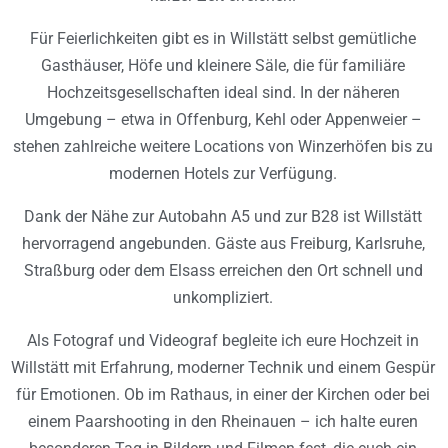
Für Feierlichkeiten gibt es in Willstätt selbst gemütliche
Gasthäuser, Höfe und kleinere Säle, die für familiäre
Hochzeitsgesellschaften ideal sind. In der näheren
Umgebung – etwa in Offenburg, Kehl oder Appenweier –
stehen zahlreiche weitere Locations von Winzerhöfen bis zu
modernen Hotels zur Verfügung.
Dank der Nähe zur Autobahn A5 und zur B28 ist Willstätt
hervorragend angebunden. Gäste aus Freiburg, Karlsruhe,
Straßburg oder dem Elsass erreichen den Ort schnell und
unkompliziert.
Als Fotograf und Videograf begleite ich eure Hochzeit in
Willstätt mit Erfahrung, moderner Technik und einem Gespür
für Emotionen. Ob im Rathaus, in einer der Kirchen oder bei
einem Paarshooting in den Rheinauen – ich halte euren