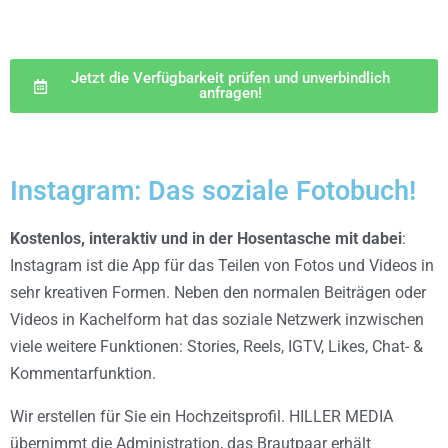
Jetzt die Verfügbarkeit prüfen und unverbindlich
anfragen!
Instagram: Das soziale Fotobuch!
Kostenlos, interaktiv und in der Hosentasche mit dabei
:
Instagram ist die App für das Teilen von Fotos und Videos in
sehr kreativen Formen. Neben den normalen Beiträgen oder
Videos in Kachelform hat das soziale Netzwerk inzwischen
viele weitere Funktionen: Stories, Reels, IGTV, Likes, Chat- &
Kommentarfunktion.
Wir erstellen für Sie ein Hochzeitsprofil. HILLER MEDIA
übernimmt die Administration, das Brautpaar erhält