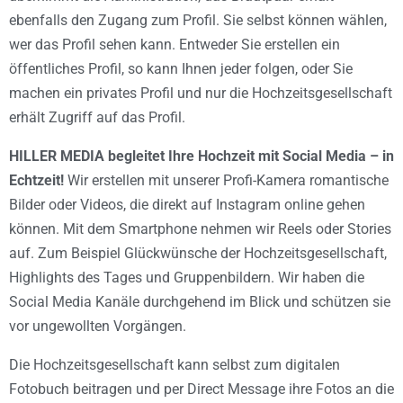
ebenfalls den Zugang zum Profil. Sie selbst können wählen,
wer das Profil sehen kann. Entweder Sie erstellen ein
öffentliches Profil, so kann Ihnen jeder folgen, oder Sie
machen ein privates Profil und nur die Hochzeitsgesellschaft
erhält Zugriff auf das Profil.
HILLER MEDIA begleitet Ihre Hochzeit mit Social Media – in
Echtzeit!
Wir erstellen mit unserer Profi-Kamera romantische
Bilder oder Videos, die direkt auf Instagram online gehen
können. Mit dem Smartphone nehmen wir Reels oder Stories
auf. Zum Beispiel Glückwünsche der Hochzeitsgesellschaft,
Highlights des Tages und Gruppenbildern. Wir haben die
Social Media Kanäle durchgehend im Blick und schützen sie
vor ungewollten Vorgängen.
Die Hochzeitsgesellschaft kann selbst zum digitalen
Fotobuch beitragen und per Direct Message ihre Fotos an die