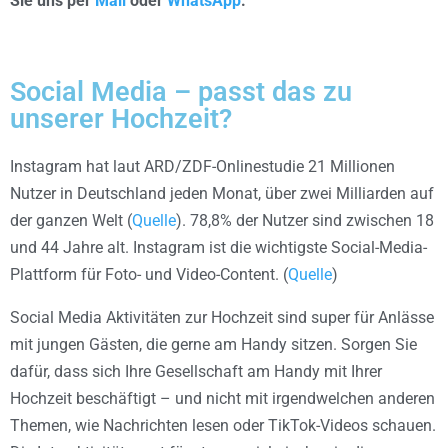
Sie uns per
Mail
oder
WhatsApp
.
Social Media – passt das zu
unserer Hochzeit?
Instagram hat laut ARD/ZDF-Onlinestudie 21 Millionen
Nutzer in Deutschland jeden Monat, über zwei Milliarden auf
der ganzen Welt (
Quelle
). 78,8% der Nutzer sind zwischen 18
und 44 Jahre alt. Instagram ist die wichtigste Social-Media-
Plattform für Foto- und Video-Content. (
Quelle
)
Social Media Aktivitäten zur Hochzeit sind super für Anlässe
mit jungen Gästen, die gerne am Handy sitzen. Sorgen Sie
dafür, dass sich Ihre Gesellschaft am Handy mit Ihrer
Hochzeit beschäftigt – und nicht mit irgendwelchen anderen
Themen, wie Nachrichten lesen oder TikTok-Videos schauen.