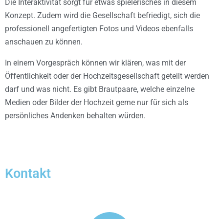
Die Interaktivität sorgt für etwas spielerisches in diesem
Konzept. Zudem wird die Gesellschaft befriedigt, sich die
professionell angefertigten Fotos und Videos ebenfalls
anschauen zu können.
In einem Vorgespräch können wir klären, was mit der
Öffentlichkeit oder der Hochzeitsgesellschaft geteilt werden
darf und was nicht. Es gibt Brautpaare, welche einzelne
Medien oder Bilder der Hochzeit gerne nur für sich als
persönliches Andenken behalten würden.
Kontakt