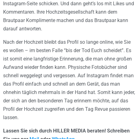
Instagram-Seite schicken. Und dann geht’s los mit Likes und
Kommentaren. Ihre Hochzeitsgesellschaft kann dem
Brautpaar Komplimente machen und das Brautpaar kann
darauf antworten.
Nach der Hochzeit bleibt das Profil so lange online, wie Sie
es wollen – im besten Falle “bis der Tod Euch scheidet”. Es
ist somit eine langfristige Erinnerung, die man ohne großen
Aufwand wieder finden kann. Physische Fotobücher sind
schnell weggelegt und vergessen. Auf Instagram findet man
das Profil einfach und schnell an dem Gerät, das man
ohnehin täglich mehrmals in der Hand hat. Somit kann jeder,
der sich an den besonderen Tag erinnern möchte, auf das
Profil der Hochzeit zugreifen und den Tag Revue passieren
lassen.
Lassen Sie sich durch HILLER MEDIA beraten! Schreiben