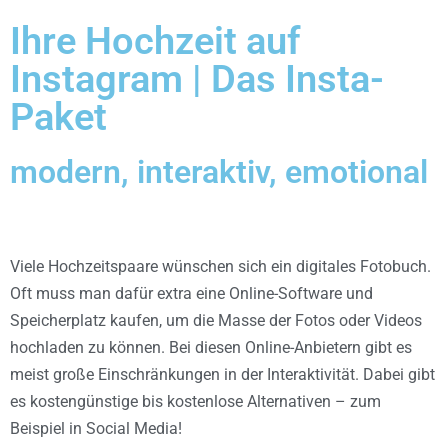
Ihre Hochzeit auf
Instagram | Das Insta-
Paket
modern, interaktiv, emotional
Viele Hochzeitspaare wünschen sich ein digitales Fotobuch.
Oft muss man dafür extra eine Online-Software und
Speicherplatz kaufen, um die Masse der Fotos oder Videos
hochladen zu können. Bei diesen Online-Anbietern gibt es
meist große Einschränkungen in der Interaktivität. Dabei gibt
es kostengünstige bis kostenlose Alternativen – zum
Beispiel in Social Media!