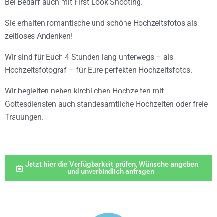
Bei Bedarf auch mit First Look Shooting.
Sie erhalten romantische und schöne Hochzeitsfotos als
zeitloses Andenken!
Wir sind für Euch 4 Stunden lang unterwegs – als
Hochzeitsfotograf – für Eure perfekten Hochzeitsfotos.
Wir begleiten neben kirchlichen Hochzeiten mit
Gottesdiensten auch standesamtliche Hochzeiten oder freie
Trauungen.
Jetzt hier die Verfügbarkeit prüfen, Wünsche angeben
und unverbindlich anfragen!