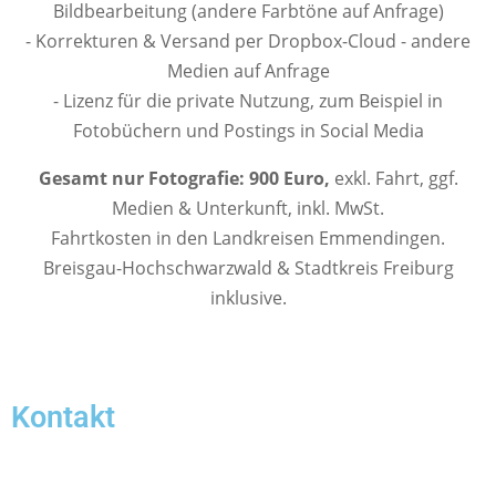
Bildbearbeitung (andere Farbtöne auf Anfrage)
- Korrekturen & Versand per Dropbox-Cloud - andere
Medien auf Anfrage
- Lizenz für die private Nutzung, zum Beispiel in
Fotobüchern und Postings in Social Media
Gesamt nur Fotografie: 900 Euro,
exkl. Fahrt, ggf.
Medien & Unterkunft, inkl. MwSt.
Fahrtkosten in den Landkreisen Emmendingen.
Breisgau-Hochschwarzwald & Stadtkreis Freiburg
inklusive.
Kontakt