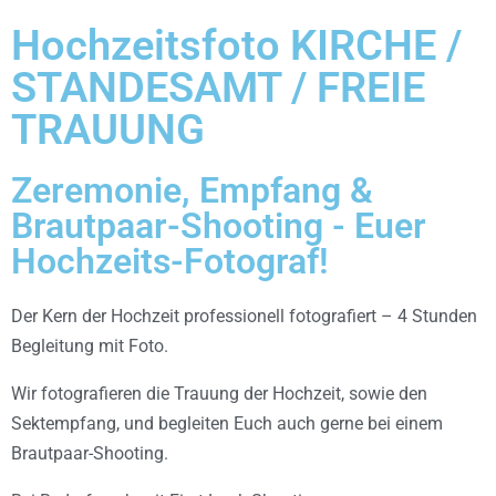
Hochzeitsfoto KIRCHE /
STANDESAMT / FREIE
TRAUUNG
Zeremonie, Empfang &
Brautpaar-Shooting - Euer
Hochzeits-Fotograf!
Der Kern der Hochzeit professionell fotografiert – 4 Stunden
Begleitung mit Foto.
Wir fotografieren die Trauung der Hochzeit, sowie den
Sektempfang, und begleiten Euch auch gerne bei einem
Brautpaar-Shooting.