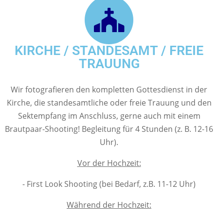
KIRCHE / STANDESAMT / FREIE
TRAUUNG
Wir fotografieren den kompletten Gottesdienst in der
Kirche, die standesamtliche oder freie Trauung und den
Sektempfang im Anschluss, gerne auch mit einem
Brautpaar-Shooting! Begleitung für 4 Stunden (z. B. 12-16
Uhr).
Vor der Hochzeit:
- First Look Shooting (bei Bedarf, z.B. 11-12 Uhr)
Während der Hochzeit: