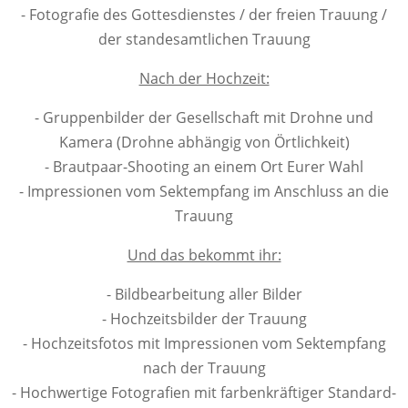
- Fotografie des Gottesdienstes / der freien Trauung /
der standesamtlichen Trauung
Nach der Hochzeit:
- Gruppenbilder der Gesellschaft mit Drohne und
Kamera (Drohne abhängig von Örtlichkeit)
- Brautpaar-Shooting an einem Ort Eurer Wahl
- Impressionen vom Sektempfang im Anschluss an die
Trauung
Und das bekommt ihr:
- Bildbearbeitung aller Bilder
- Hochzeitsbilder der Trauung
- Hochzeitsfotos mit Impressionen vom Sektempfang
nach der Trauung
- Hochwertige Fotografien mit farbenkräftiger Standard-