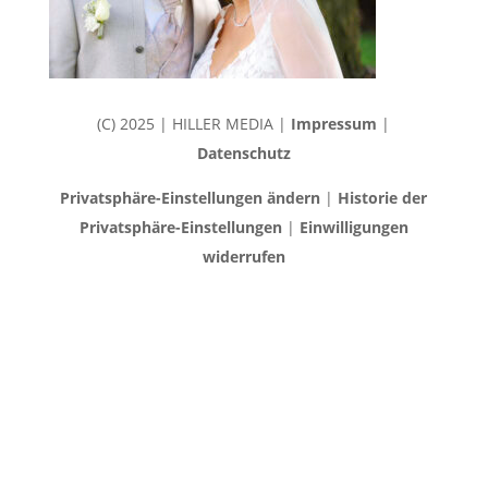
(C) 2025 | HILLER MEDIA |
Impressum
|
Datenschutz
Privatsphäre-Einstellungen ändern
|
Historie der
Privatsphäre-Einstellungen
|
Einwilligungen
widerrufen