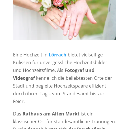
Eine Hochzeit in
Lörrach
bietet vielseitige
Kulissen für unvergessliche Hochzeitsbilder
und Hochzeitsfilme. Als
Fotograf und
Videograf
kenne ich die beliebtesten Orte der
Stadt und begleite Hochzeitspaare effizient
durch ihren Tag – vom Standesamt bis zur
Feier.
Das
Rathaus am Alten Markt
ist ein
klassischer Ort für standesamtliche Trauungen.