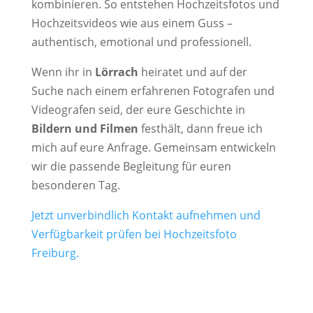
kombinieren. So entstehen Hochzeitsfotos und
Hochzeitsvideos wie aus einem Guss –
authentisch, emotional und professionell.
Wenn ihr in
Lörrach
heiratet und auf der
Suche nach einem erfahrenen Fotografen und
Videografen seid, der eure Geschichte in
Bildern und Filmen
festhält, dann freue ich
mich auf eure Anfrage. Gemeinsam entwickeln
wir die passende Begleitung für euren
besonderen Tag.
Jetzt unverbindlich Kontakt aufnehmen und
Verfügbarkeit prüfen bei Hochzeitsfoto
Freiburg.