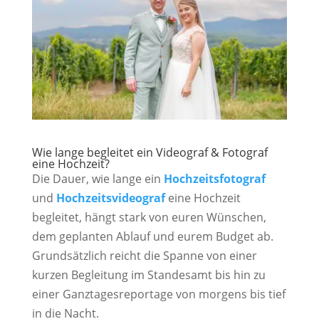
Wie lange begleitet ein Videograf & Fotograf
eine Hochzeit?
Die Dauer, wie lange ein
Hochzeitsfotograf
und
Hochzeitsvideograf
eine Hochzeit
begleitet, hängt stark von euren Wünschen,
dem geplanten Ablauf und eurem Budget ab.
Grundsätzlich reicht die Spanne von einer
kurzen Begleitung im Standesamt bis hin zu
einer Ganztagesreportage von morgens bis tief
in die Nacht.