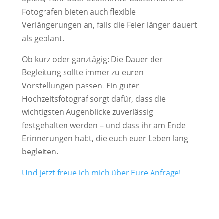
Fotografen bieten auch flexible
Verlängerungen an, falls die Feier länger dauert
als geplant.
Ob kurz oder ganztägig: Die Dauer der
Begleitung sollte immer zu euren
Vorstellungen passen. Ein guter
Hochzeitsfotograf sorgt dafür, dass die
wichtigsten Augenblicke zuverlässig
festgehalten werden – und dass ihr am Ende
Erinnerungen habt, die euch euer Leben lang
begleiten.
Und jetzt freue ich mich über Eure Anfrage!