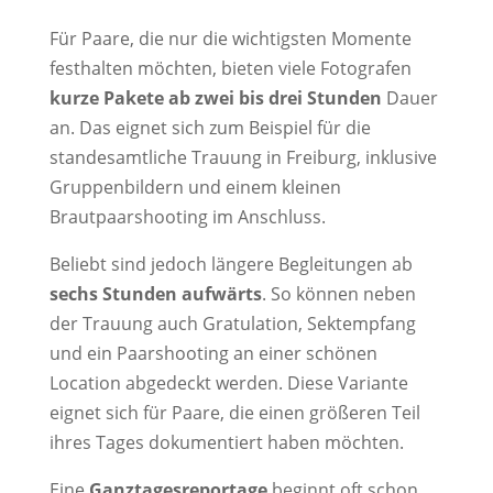
Für Paare, die nur die wichtigsten Momente
festhalten möchten, bieten viele Fotografen
kurze Pakete ab zwei bis drei Stunden
Dauer
an. Das eignet sich zum Beispiel für die
standesamtliche Trauung in Freiburg, inklusive
Gruppenbildern und einem kleinen
Brautpaarshooting im Anschluss.
Beliebt sind jedoch längere Begleitungen ab
sechs Stunden aufwärts
. So können neben
der Trauung auch Gratulation, Sektempfang
und ein Paarshooting an einer schönen
Location abgedeckt werden. Diese Variante
eignet sich für Paare, die einen größeren Teil
ihres Tages dokumentiert haben möchten.
Eine
Ganztagesreportage
beginnt oft schon