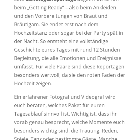
beim „Getting Ready“ – also beim Ankleiden
und den Vorbereitungen von Braut und
Bräutigam. Sie endet erst nach dem
Hochzeitstanz oder sogar bei der Party spät in
der Nacht. So entsteht eine vollständige
Geschichte eures Tages mit rund 12 Stunden
Begleitung, die alle Emotionen und Ereignisse
umfasst. Für viele Paare sind diese Reportagen
besonders wertvoll, da sie den roten Faden der
Hochzeit zeigen.
Ein erfahrener Fotograf und Videograf wird
euch beraten, welches Paket für euren
Tagesablauf sinnvoll ist. Wichtig ist, dass ihr
vorab genau besprecht, welche Momente euch
besonders wichtig sind: die Trauung, Reden,
Spiele, Tanz oder bestimmte Gäste. Manche